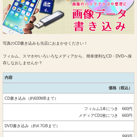
写真のCD書き込みも当店におまかせください！
フィルム、スマホやいろいろなメディアから、簡単便利なCD・DVDへ保
存しなおしませんか？
内容
価格（税込）
CD書き込み（約600MBまで）
フィルム1本につき 660円
メディアCD1枚につき 660円
DVD書き込み（約4.7GBまで）
990円