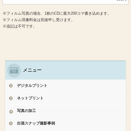
※フィルム写真の場合、1枚のCDに最大200コマ書き込めます。
※フィルム現像料金は別途申し受けます。
※追記は不可です。
メニュー
デジタルプリント
ネットプリント
写真の加工
出張スナップ撮影事例