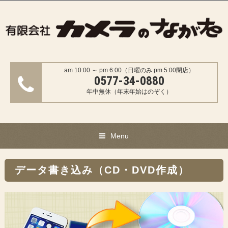
am 10:00 ～ pm 6:00（日曜のみ pm 5:00閉店）
0577-34-0880
年中無休（年末年始はのぞく）
Menu
データ書き込み（CD・DVD作成）