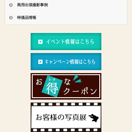
商用出張撮影事例
特価品情報