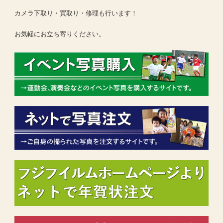
カメラ下取り・買取り・修理も行います！
お気軽にお立ち寄りください。