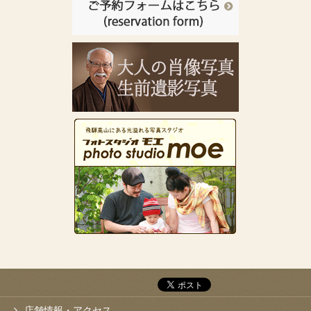
店舗情報・アクセス