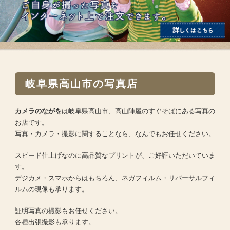
岐阜県高山市の写真店
カメラのながを
は岐阜県高山市、
高山陣屋のすぐそばにある写真の
お店です。
写真・カメラ・撮影に関することなら、なんでもお任せください。
スピード仕上げなのに高品質なプリントが、ご好評いただいていま
す。
デジカメ・スマホからはもちろん、ネガフィルム・リバーサルフィ
ルムの現像も承ります。
証明写真の撮影もお任せください。
各種出張撮影も承ります。