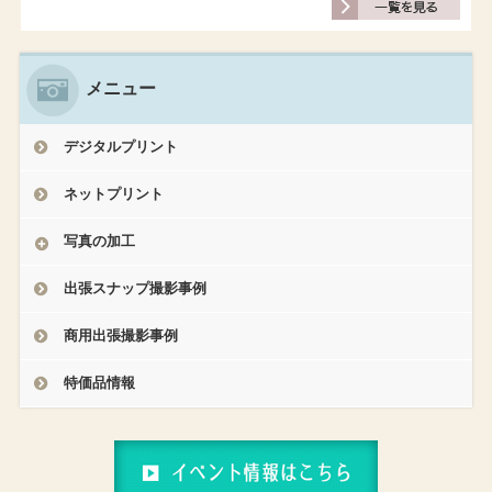
メニュー
デジタルプリント
ネットプリント
写真の加工
出張スナップ撮影事例
商用出張撮影事例
特価品情報