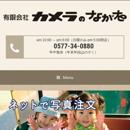
am 10:00 ～ pm 6:00（日曜のみ pm 5:00閉店）
0577-34-0880
年中無休（年末年始はのぞく）
Menu