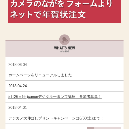
2018.06.04
ホームページをリニューアルしました
2018.04.24
5月26日(土)canonデジタル一眼レフ講座 参加者募集！
2018.04.01
デジカメ大伸ばしプリントキャンペーンは6/30(土)まで！