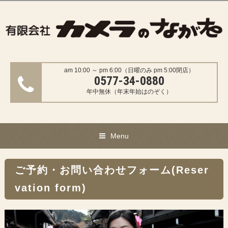
am 10:00 ～ pm 6:00（日曜のみ pm 5:00閉店）
0577-34-0880
年中無休（年末年始はのぞく）
Menu
ご予約・お問い合わせフォーム(Reser
vation form)