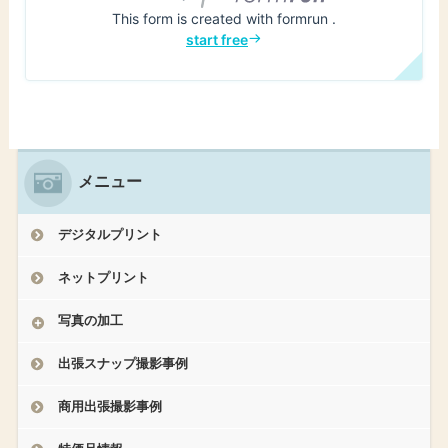
メニュー
デジタルプリント
ネットプリント
写真の加工
出張スナップ撮影事例
商用出張撮影事例