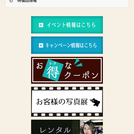
特価品情報