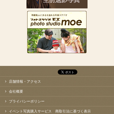
店舗情報・アクセス
会社概要
プライバシーポリシー
イベント写真購入サービス 商取引法に基づく表示