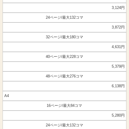
3,124円
24ページ/最大132コマ
3,872円
32ページ/最大180コマ
4,631円
40ページ/最大228コマ
5,379円
48ページ/最大276コマ
6,138円
A4
16ページ/最大84コマ
5,280円
24ページ/最大132コマ