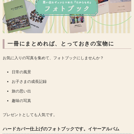
一冊にまとめれば、とっておきの宝物に
お気に入りの写真を集めて、フォトブックにしませんか？
日常の風景
お子さまの成長記録
旅の思い出
趣味の写真
プレゼントとしても人気です。
ハードカバー仕上げのフォトブックです。イヤーアルバム