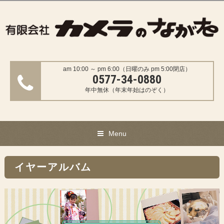
am 10:00 ～ pm 6:00（日曜のみ pm 5:00閉店）
0577-34-0880
年中無休（年末年始はのぞく）
Menu
イヤーアルバム