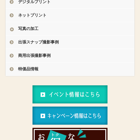
デジタルプリント
ネットプリント
写真の加工
出張スナップ撮影事例
商用出張撮影事例
特価品情報