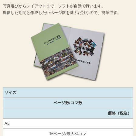
写真選びからレイアウトまで、ソフトが自動で行います。
撮影した期間と作成したいページ数を選ぶだけなので、簡単です。
サイズ
ページ数/コマ数
価格（税込）
A5
16ページ/最大84コマ