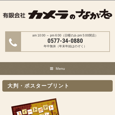
am 10:00 ～ pm 6:00（日曜のみ pm 5:00閉店）
0577-34-0880
年中無休（年末年始はのぞく）
Menu
大判・ポスタープリント