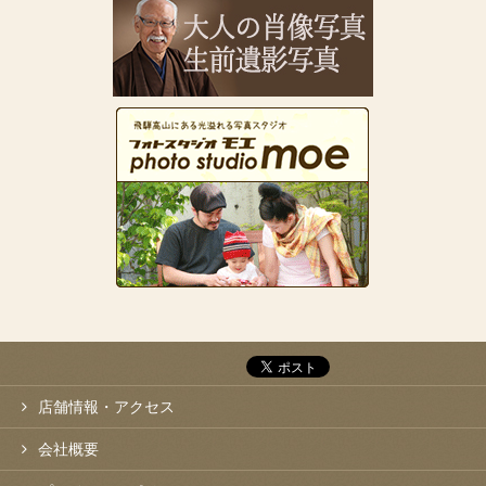
店舗情報・アクセス
会社概要