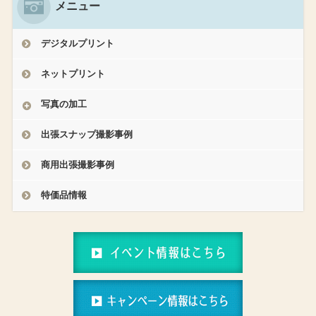
メニュー
デジタルプリント
ネットプリント
写真の加工
出張スナップ撮影事例
商用出張撮影事例
特価品情報