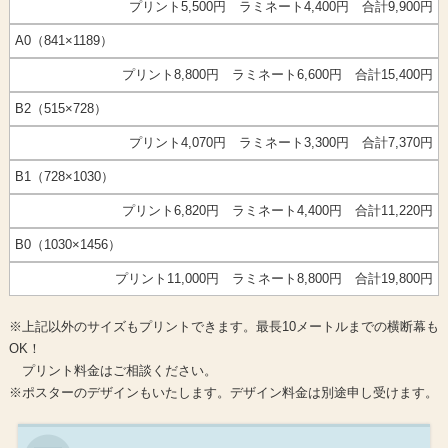
プリント5,500円 ラミネート4,400円 合計9,900円
A0（841×1189）
プリント8,800円 ラミネート6,600円 合計15,400円
B2（515×728）
プリント4,070円 ラミネート3,300円 合計7,370円
B1（728×1030）
プリント6,820円 ラミネート4,400円 合計11,220円
B0（1030×1456）
プリント11,000円 ラミネート8,800円 合計19,800円
※上記以外のサイズもプリントできます。最長10メートルまでの横断幕も
OK！
プリント料金はご相談ください。
※ポスターのデザインもいたします。デザイン料金は別途申し受けます。