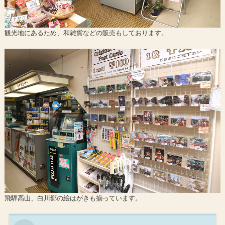
観光地にあるため、和雑貨などの販売もしております。
飛騨高山、白川郷の絵はがきも揃っています。