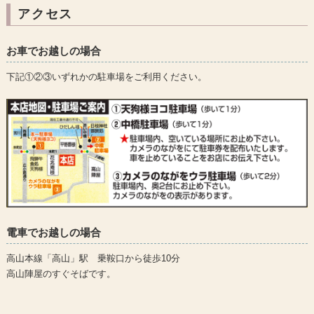
アクセス
お車でお越しの場合
下記①②③いずれかの駐車場をご利用ください。
電車でお越しの場合
高山本線「高山」駅 乗鞍口から徒歩10分
高山陣屋のすぐそばです。