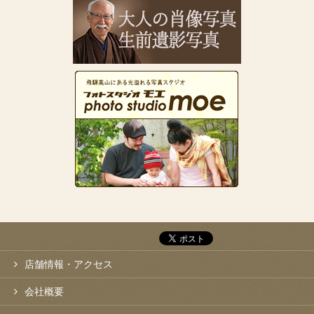
店舗情報・アクセス
会社概要