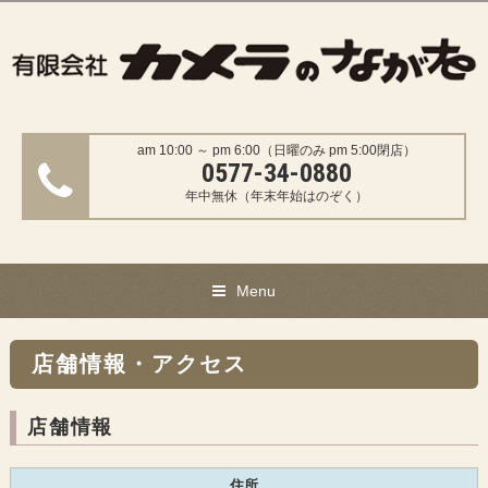
am 10:00 ～ pm 6:00（日曜のみ pm 5:00閉店）
0577-34-0880
年中無休（年末年始はのぞく）
Menu
店舗情報・アクセス
店舗情報
住所