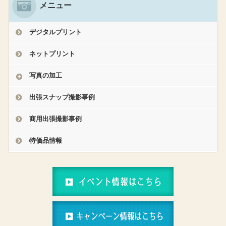
メニュー
デジタルプリント
ネットプリント
写真の加工
出張スナップ撮影事例
商用出張撮影事例
特価品情報